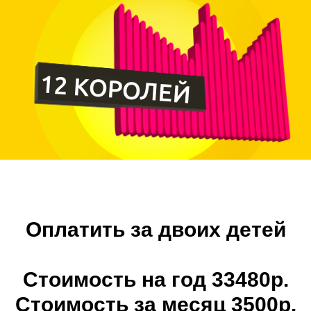
12 КОРОЛЕЙ
Оплатить за двоих детей
Стоимость на год 33480р.
Стоимость за месяц 3500р.