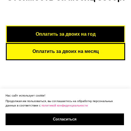
Оплатить за двоих на год
Оплатить за двоих на месяц
Нас сайт использует cookie!
Продолжая им пользоваться, вы соглашаетесь на обработку персональных
данных в соответствии с
политикой конфиденциальности
Согласиться